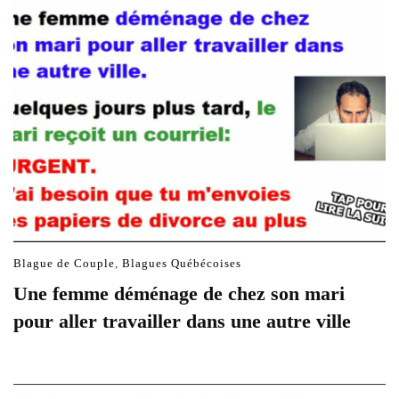
Blague de Couple
,
Blagues Québécoises
Une femme déménage de chez son mari
pour aller travailler dans une autre ville