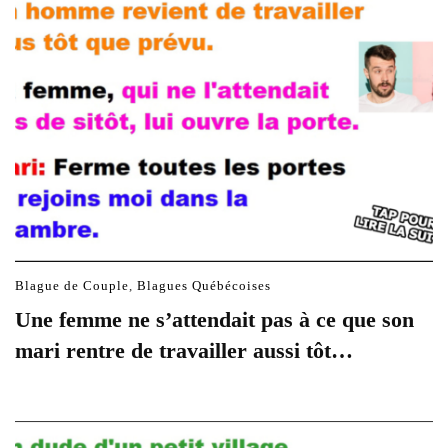
Blague de Couple
,
Blagues Québécoises
Une femme ne s’attendait pas à ce que son
mari rentre de travailler aussi tôt…