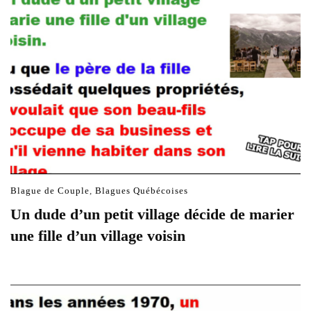
Blague de Couple
,
Blagues Québécoises
Un dude d’un petit village décide de marier
une fille d’un village voisin