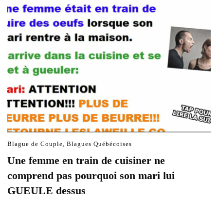
Blague de Couple
,
Blagues Québécoises
Une femme en train de cuisiner ne
comprend pas pourquoi son mari lui
GUEULE dessus