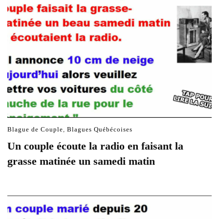
Blague de Couple
,
Blagues Québécoises
Un couple écoute la radio en faisant la
grasse matinée un samedi matin