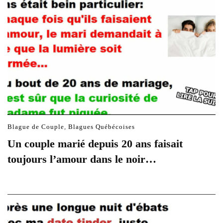
Blague de Couple
,
Blagues Québécoises
Un couple marié depuis 20 ans faisait
toujours l’amour dans le noir…