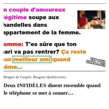
Blague de Couple
,
Blagues Québécoises
Deux INFIDÈLES dinent ensemble quand
le téléphone se met à sonner…