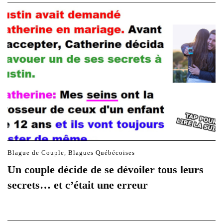
Blague de Couple
,
Blagues Québécoises
Un couple décide de se dévoiler tous leurs
secrets… et c’était une erreur