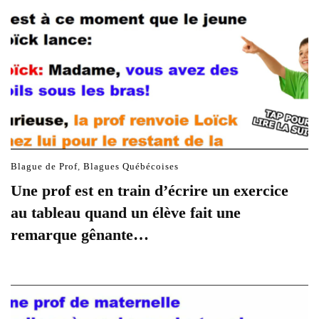
Blague de Prof
,
Blagues Québécoises
Une prof est en train d’écrire un exercice
au tableau quand un élève fait une
remarque gênante…