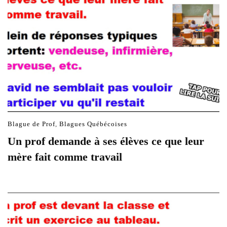
Blague de Prof
,
Blagues Québécoises
Un prof demande à ses élèves ce que leur
mère fait comme travail