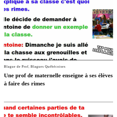
Blague de Prof
,
Blagues Québécoises
Une prof de maternelle enseigne à ses élèves
à faire des rimes