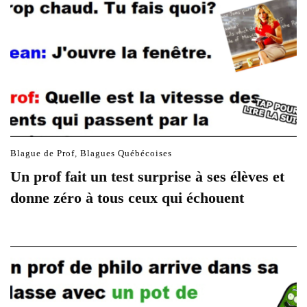
Blague de Prof
,
Blagues Québécoises
Un prof fait un test surprise à ses élèves et
donne zéro à tous ceux qui échouent