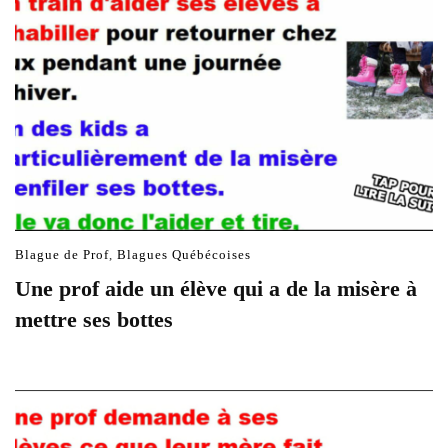
Blague de Prof
,
Blagues Québécoises
Une prof aide un élève qui a de la misère à
mettre ses bottes