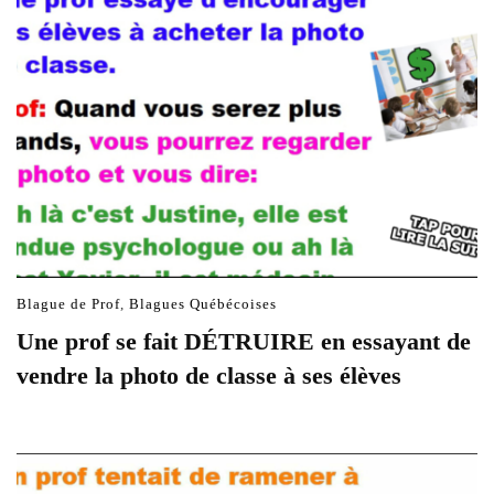
Blague de Prof
,
Blagues Québécoises
Une prof se fait DÉTRUIRE en essayant de
vendre la photo de classe à ses élèves