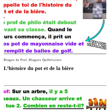
Blague de Prof
,
Blagues Québécoises
L’histoire du pot et de la bière