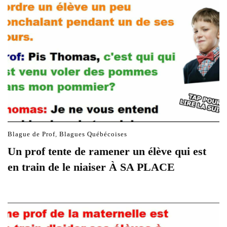
Blague de Prof
,
Blagues Québécoises
Un prof tente de ramener un élève qui est
en train de le niaiser À SA PLACE