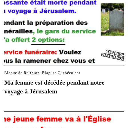
Blague de Religion
,
Blagues Québécoises
Ma femme est décédée pendant notre
voyage à Jérusalem