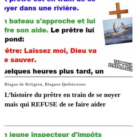
Blague de Religion
,
Blagues Québécoises
L’histoire du prêtre en train de se noyer
mais qui REFUSE de se faire aider