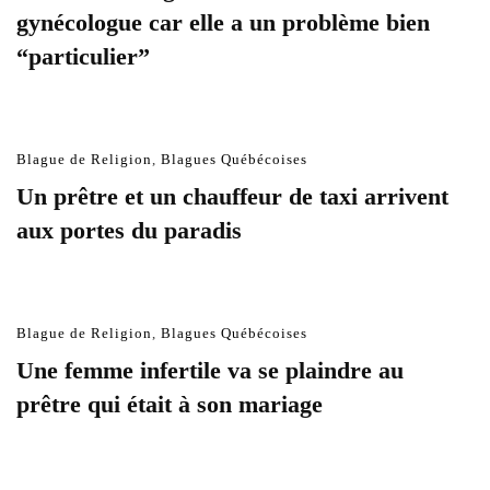
gynécologue car elle a un problème bien
“particulier”
Blague de Religion
,
Blagues Québécoises
Un prêtre et un chauffeur de taxi arrivent
aux portes du paradis
Blague de Religion
,
Blagues Québécoises
Une femme infertile va se plaindre au
prêtre qui était à son mariage