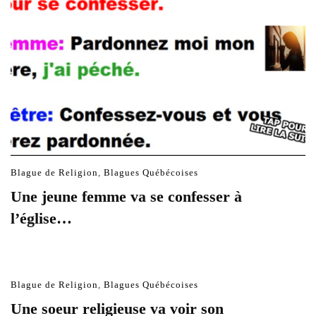
Blague de Religion
,
Blagues Québécoises
Une jeune femme va se confesser à
l’église…
Blague de Religion
,
Blagues Québécoises
Une soeur religieuse va voir son