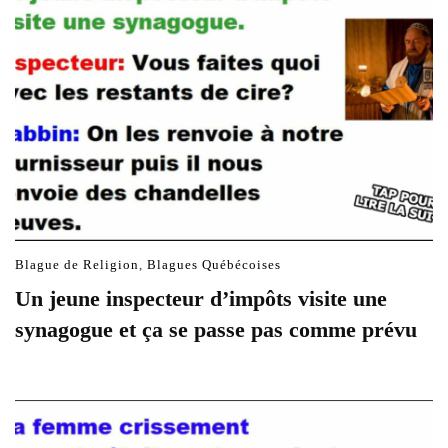
Blague de Religion
,
Blagues Québécoises
Un jeune inspecteur d’impôts visite une
synagogue et ça se passe pas comme prévu