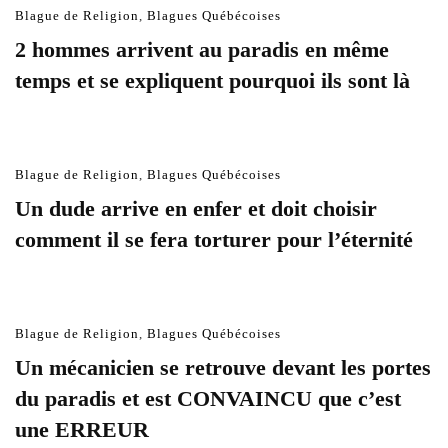
Blague de Religion
,
Blagues Québécoises
2 hommes arrivent au paradis en même
temps et se expliquent pourquoi ils sont là
Blague de Religion
,
Blagues Québécoises
Un dude arrive en enfer et doit choisir
comment il se fera torturer pour l’éternité
Blague de Religion
,
Blagues Québécoises
Un mécanicien se retrouve devant les portes
du paradis et est CONVAINCU que c’est
une ERREUR