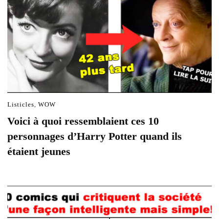
Listicles
,
WOW
Voici à quoi ressemblaient ces 10
personnages d’Harry Potter quand ils
étaient jeunes