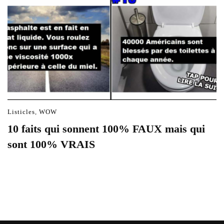
Listicles
,
WOW
10 faits qui sonnent 100% FAUX mais qui
sont 100% VRAIS