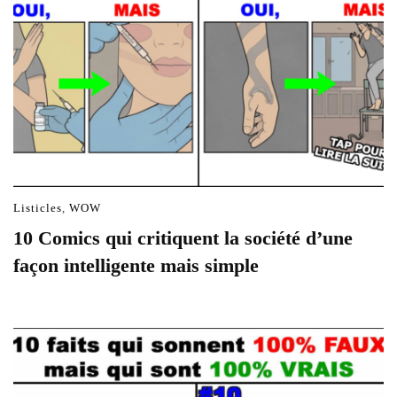
Listicles
,
WOW
10 Comics qui critiquent la société d’une
façon intelligente mais simple