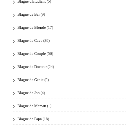
Blague d'Étudiant
(5)
Blague de Bar
(9)
Blague de Blonde
(17)
Blague de Cave
(39)
Blague de Couple
(56)
Blague de Docteur
(24)
Blague de Génie
(9)
Blague de Job
(4)
Blague de Maman
(1)
Blague de Papa
(18)