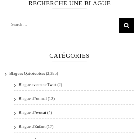
RECHERCHE UNE BLAGUE
Search
for:
CATÉGORIES
Blagues Québécoises
(2,395)
Blague avec une Twist
(2)
Blague d'Animal
(12)
Blague d'Avocat
(4)
Blague d'Enfant
(17)