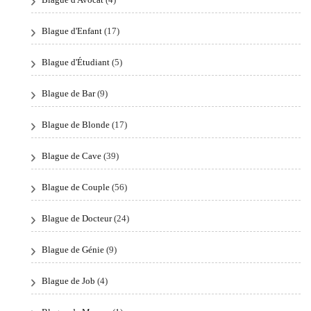
Blague d'Enfant
(17)
Blague d'Étudiant
(5)
Blague de Bar
(9)
Blague de Blonde
(17)
Blague de Cave
(39)
Blague de Couple
(56)
Blague de Docteur
(24)
Blague de Génie
(9)
Blague de Job
(4)