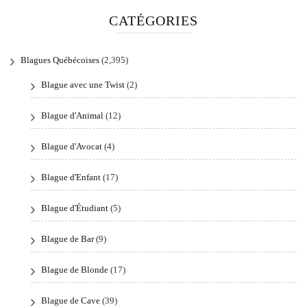
CATÉGORIES
Blagues Québécoises
(2,395)
Blague avec une Twist
(2)
Blague d'Animal
(12)
Blague d'Avocat
(4)
Blague d'Enfant
(17)
Blague d'Étudiant
(5)
Blague de Bar
(9)
Blague de Blonde
(17)
Blague de Cave
(39)