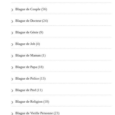
Blague de Couple
(56)
Blague de Docteur
(24)
Blague de Génie
(9)
Blague de Job
(4)
Blague de Maman
(1)
Blague de Papa
(18)
Blague de Police
(13)
Blague de Prof
(11)
Blague de Religion
(18)
Blague de Vieille Personne
(23)