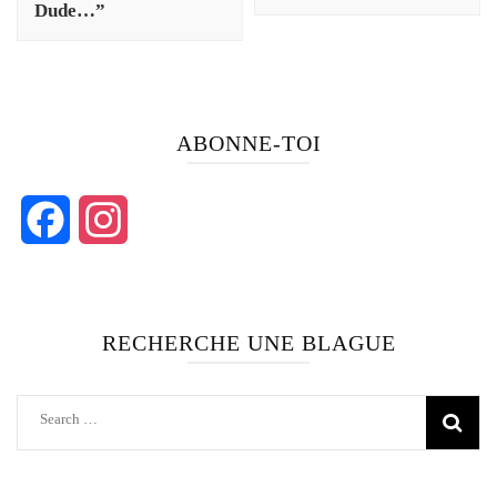
Dude…”
ABONNE-TOI
Facebook
Instagram
RECHERCHE UNE BLAGUE
Search
for: