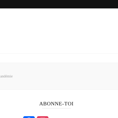
Pandémie
ABONNE-TOI