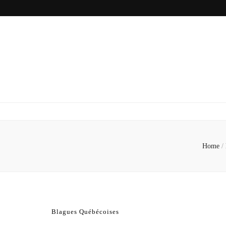
Home
/
Blagues Québécoises