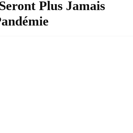
Seront Plus Jamais
 Pandémie