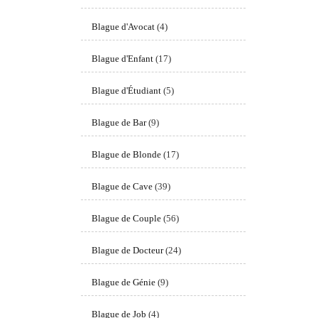
Blague d'Avocat
(4)
Blague d'Enfant
(17)
Blague d'Étudiant
(5)
Blague de Bar
(9)
Blague de Blonde
(17)
Blague de Cave
(39)
Blague de Couple
(56)
Blague de Docteur
(24)
Blague de Génie
(9)
Blague de Job
(4)