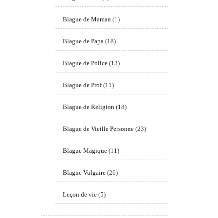
Blague de Maman
(1)
Blague de Papa
(18)
Blague de Police
(13)
Blague de Prof
(11)
Blague de Religion
(18)
Blague de Vieille Personne
(23)
Blague Magique
(11)
Blague Vulgaire
(26)
Leçon de vie
(5)