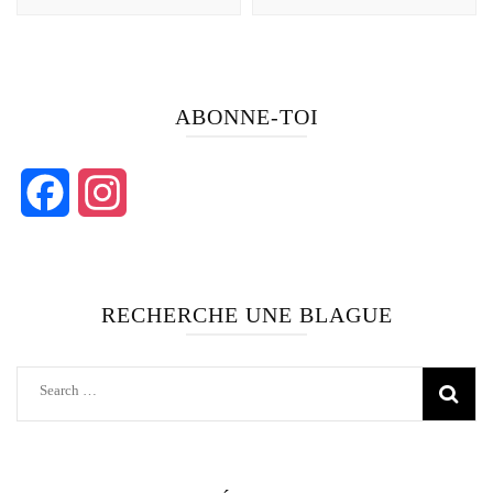
ABONNE-TOI
Facebook
Instagram
RECHERCHE UNE BLAGUE
Search
for: