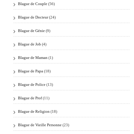
Blague de Couple
(56)
Blague de Docteur
(24)
Blague de Génie
(9)
Blague de Job
(4)
Blague de Maman
(1)
Blague de Papa
(18)
Blague de Police
(13)
Blague de Prof
(11)
Blague de Religion
(18)
Blague de Vieille Personne
(23)