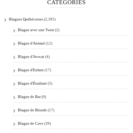
CATÉGORIES
Blagues Québécoises
(2,395)
Blague avec une Twist
(2)
Blague d'Animal
(12)
Blague d'Avocat
(4)
Blague d'Enfant
(17)
Blague d'Étudiant
(5)
Blague de Bar
(9)
Blague de Blonde
(17)
Blague de Cave
(39)