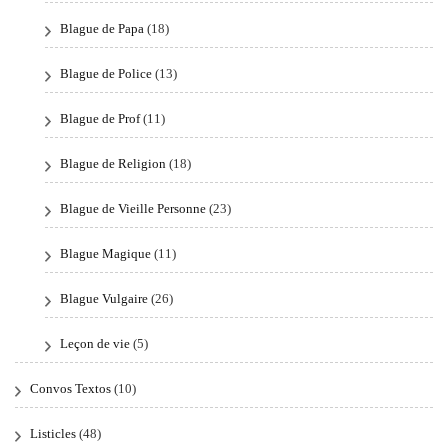
Blague de Papa
(18)
Blague de Police
(13)
Blague de Prof
(11)
Blague de Religion
(18)
Blague de Vieille Personne
(23)
Blague Magique
(11)
Blague Vulgaire
(26)
Leçon de vie
(5)
Convos Textos
(10)
Listicles
(48)