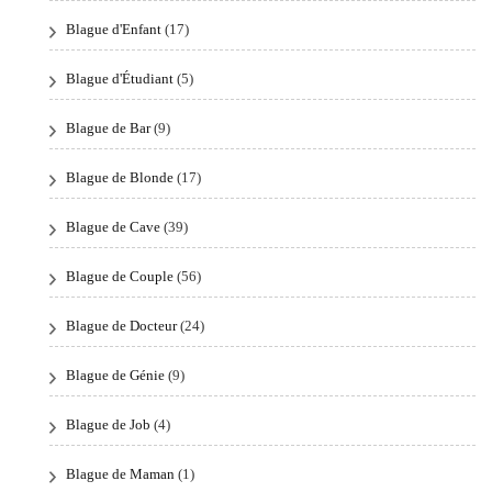
Blague d'Enfant
(17)
Blague d'Étudiant
(5)
Blague de Bar
(9)
Blague de Blonde
(17)
Blague de Cave
(39)
Blague de Couple
(56)
Blague de Docteur
(24)
Blague de Génie
(9)
Blague de Job
(4)
Blague de Maman
(1)