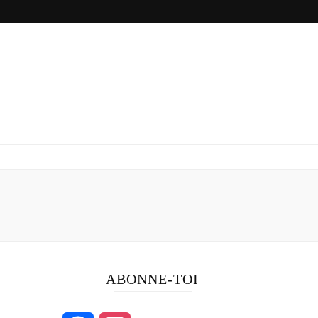
ABONNE-TOI