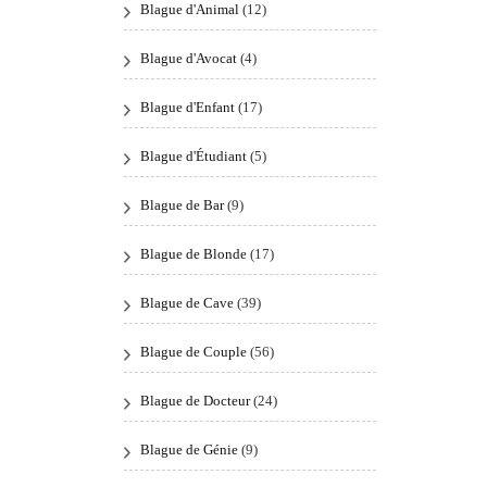
Blague d'Animal
(12)
Blague d'Avocat
(4)
Blague d'Enfant
(17)
Blague d'Étudiant
(5)
Blague de Bar
(9)
Blague de Blonde
(17)
Blague de Cave
(39)
Blague de Couple
(56)
Blague de Docteur
(24)
Blague de Génie
(9)