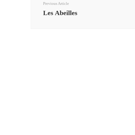
Previous Article
Les Abeilles