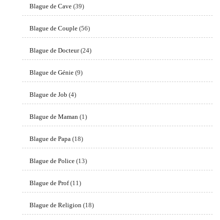
Blague de Cave
(39)
Blague de Couple
(56)
Blague de Docteur
(24)
Blague de Génie
(9)
Blague de Job
(4)
Blague de Maman
(1)
Blague de Papa
(18)
Blague de Police
(13)
Blague de Prof
(11)
Blague de Religion
(18)