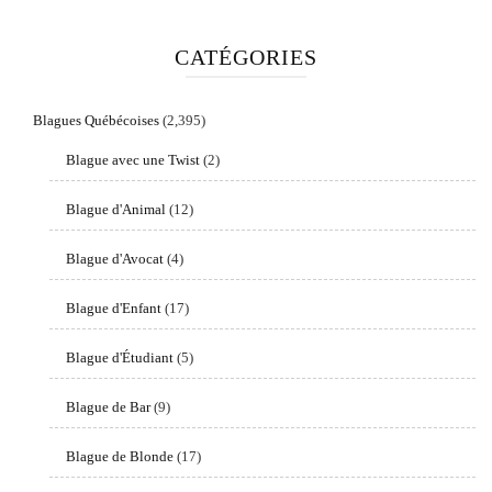
CATÉGORIES
Blagues Québécoises
(2,395)
Blague avec une Twist
(2)
Blague d'Animal
(12)
Blague d'Avocat
(4)
Blague d'Enfant
(17)
Blague d'Étudiant
(5)
Blague de Bar
(9)
Blague de Blonde
(17)