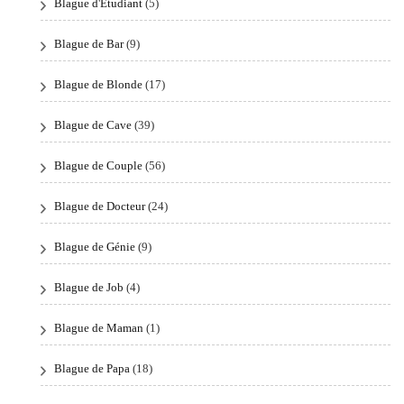
Blague d'Étudiant
(5)
Blague de Bar
(9)
Blague de Blonde
(17)
Blague de Cave
(39)
Blague de Couple
(56)
Blague de Docteur
(24)
Blague de Génie
(9)
Blague de Job
(4)
Blague de Maman
(1)
Blague de Papa
(18)