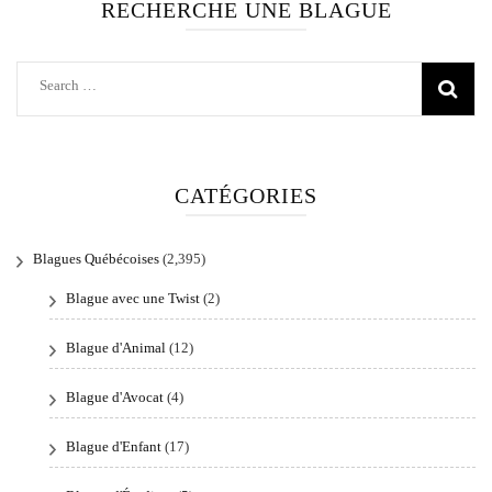
RECHERCHE UNE BLAGUE
Search
for:
CATÉGORIES
Blagues Québécoises
(2,395)
Blague avec une Twist
(2)
Blague d'Animal
(12)
Blague d'Avocat
(4)
Blague d'Enfant
(17)