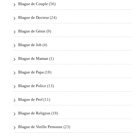
Blague de Couple
(56)
Blague de Docteur
(24)
Blague de Génie
(9)
Blague de Job
(4)
Blague de Maman
(1)
Blague de Papa
(18)
Blague de Police
(13)
Blague de Prof
(11)
Blague de Religion
(18)
Blague de Vieille Personne
(23)