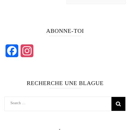
ABONNE-TOI
Facebook
Instagram
RECHERCHE UNE BLAGUE
Search
for: