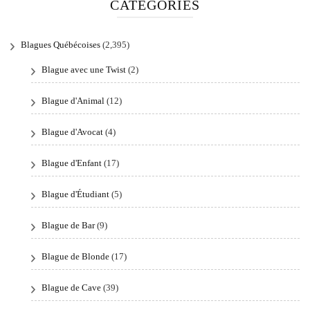
CATÉGORIES
Blagues Québécoises
(2,395)
Blague avec une Twist
(2)
Blague d'Animal
(12)
Blague d'Avocat
(4)
Blague d'Enfant
(17)
Blague d'Étudiant
(5)
Blague de Bar
(9)
Blague de Blonde
(17)
Blague de Cave
(39)