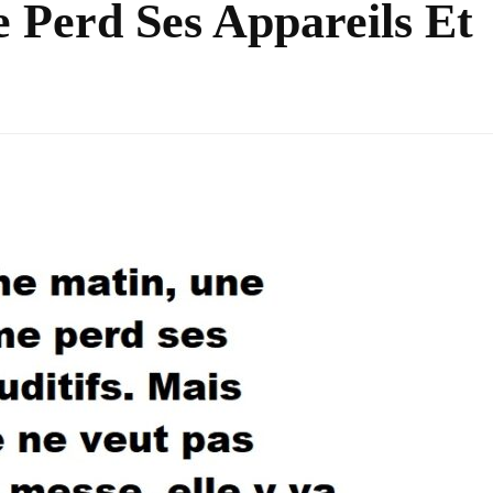
 Perd Ses Appareils Et