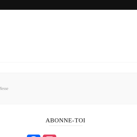
Messe
ABONNE-TOI