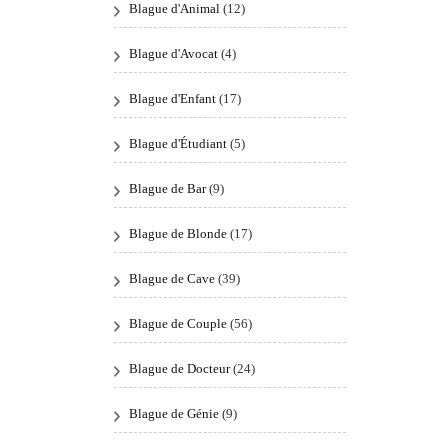
Blague d'Animal
(12)
Blague d'Avocat
(4)
Blague d'Enfant
(17)
Blague d'Étudiant
(5)
Blague de Bar
(9)
Blague de Blonde
(17)
Blague de Cave
(39)
Blague de Couple
(56)
Blague de Docteur
(24)
Blague de Génie
(9)