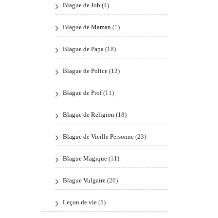
Blague de Job
(4)
Blague de Maman
(1)
Blague de Papa
(18)
Blague de Police
(13)
Blague de Prof
(11)
Blague de Religion
(18)
Blague de Vieille Personne
(23)
Blague Magique
(11)
Blague Vulgaire
(26)
Leçon de vie
(5)