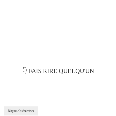
👇 FAIS RIRE QUELQU'UN
Blagues Québécoises