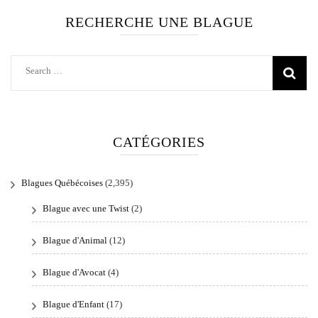
RECHERCHE UNE BLAGUE
Search
for:
CATÉGORIES
Blagues Québécoises
(2,395)
Blague avec une Twist
(2)
Blague d'Animal
(12)
Blague d'Avocat
(4)
Blague d'Enfant
(17)