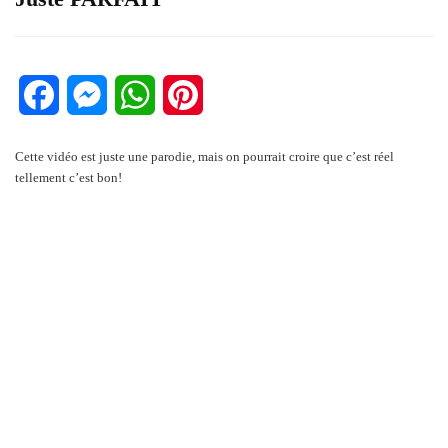
Facebook
Messenger
WhatsApp
Pinterest
Cette vidéo est juste une parodie, mais on pourrait croire que c’est réel
tellement c’est bon!