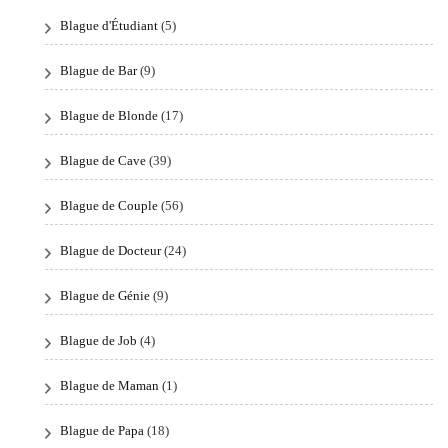
Blague d'Étudiant
(5)
Blague de Bar
(9)
Blague de Blonde
(17)
Blague de Cave
(39)
Blague de Couple
(56)
Blague de Docteur
(24)
Blague de Génie
(9)
Blague de Job
(4)
Blague de Maman
(1)
Blague de Papa
(18)