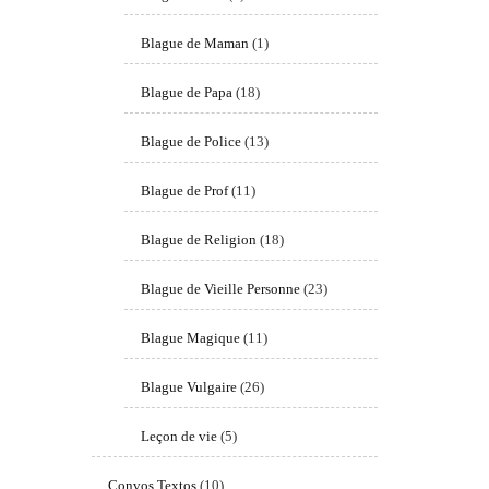
Blague de Maman
(1)
Blague de Papa
(18)
Blague de Police
(13)
Blague de Prof
(11)
Blague de Religion
(18)
Blague de Vieille Personne
(23)
Blague Magique
(11)
Blague Vulgaire
(26)
Leçon de vie
(5)
Convos Textos
(10)