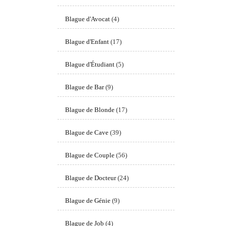
Blague d'Avocat
(4)
Blague d'Enfant
(17)
Blague d'Étudiant
(5)
Blague de Bar
(9)
Blague de Blonde
(17)
Blague de Cave
(39)
Blague de Couple
(56)
Blague de Docteur
(24)
Blague de Génie
(9)
Blague de Job
(4)