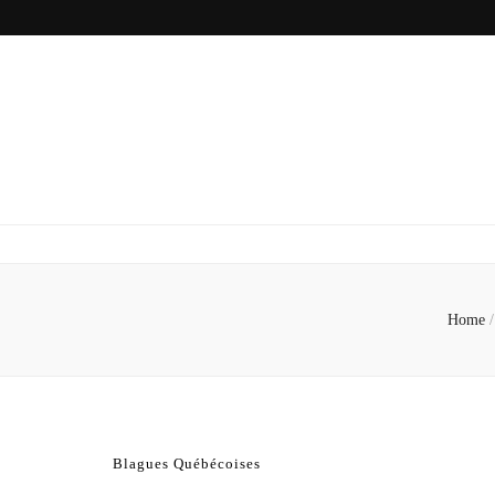
Home
/
Blagues Québécoises