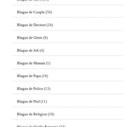
Blague de Couple
(56)
Blague de Docteur
(24)
Blague de Génie
(9)
Blague de Job
(4)
Blague de Maman
(1)
Blague de Papa
(18)
Blague de Police
(13)
Blague de Prof
(11)
Blague de Religion
(18)
Blague de Vieille Personne
(23)