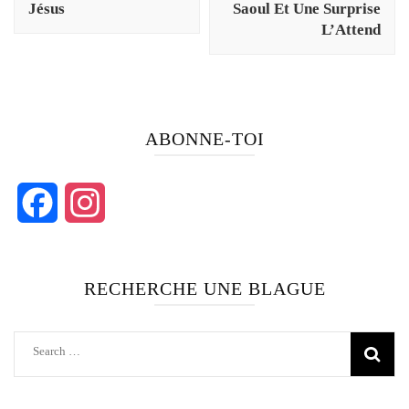
Jésus
Saoul Et Une Surprise
L’Attend
ABONNE-TOI
Facebook
Instagram
RECHERCHE UNE BLAGUE
Search
for: