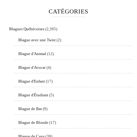
CATÉGORIES
Blagues Québécoises
(2,395)
Blague avec une Twist
(2)
Blague d'Animal
(12)
Blague d'Avocat
(4)
Blague d'Enfant
(17)
Blague d'Étudiant
(5)
Blague de Bar
(9)
Blague de Blonde
(17)
Blague de Cave
(39)