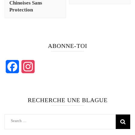
Chinoises Sans
Protection
ABONNE-TOI
Facebook
Instagram
RECHERCHE UNE BLAGUE
Search
for: