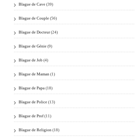
Blague de Cave
(39)
Blague de Couple
(56)
Blague de Docteur
(24)
Blague de Génie
(9)
Blague de Job
(4)
Blague de Maman
(1)
Blague de Papa
(18)
Blague de Police
(13)
Blague de Prof
(11)
Blague de Religion
(18)