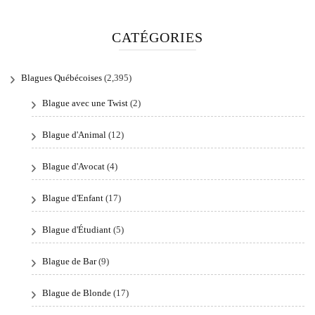
CATÉGORIES
Blagues Québécoises
(2,395)
Blague avec une Twist
(2)
Blague d'Animal
(12)
Blague d'Avocat
(4)
Blague d'Enfant
(17)
Blague d'Étudiant
(5)
Blague de Bar
(9)
Blague de Blonde
(17)