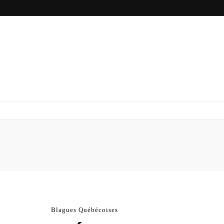
Blagues Québécoises