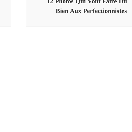
12 Photos Qui Vont Faire Du
Bien Aux Perfectionnistes