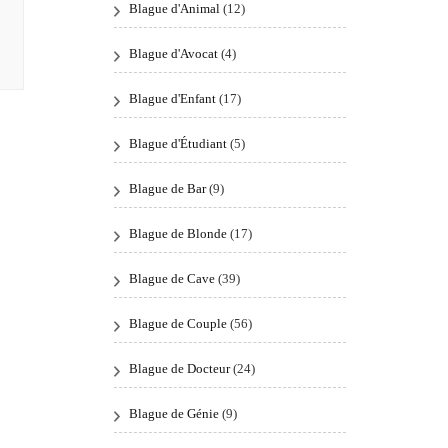
Blague d'Animal
(12)
Blague d'Avocat
(4)
Blague d'Enfant
(17)
Blague d'Étudiant
(5)
Blague de Bar
(9)
Blague de Blonde
(17)
Blague de Cave
(39)
Blague de Couple
(56)
Blague de Docteur
(24)
Blague de Génie
(9)