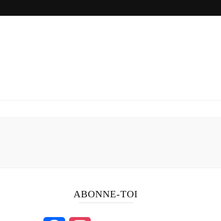
ABONNE-TOI