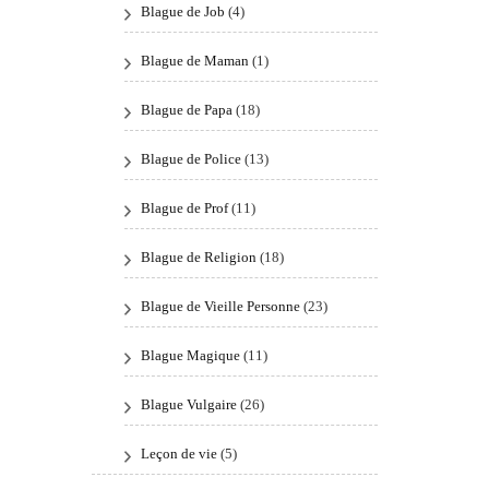
Blague de Job
(4)
Blague de Maman
(1)
Blague de Papa
(18)
Blague de Police
(13)
Blague de Prof
(11)
Blague de Religion
(18)
Blague de Vieille Personne
(23)
Blague Magique
(11)
Blague Vulgaire
(26)
Leçon de vie
(5)