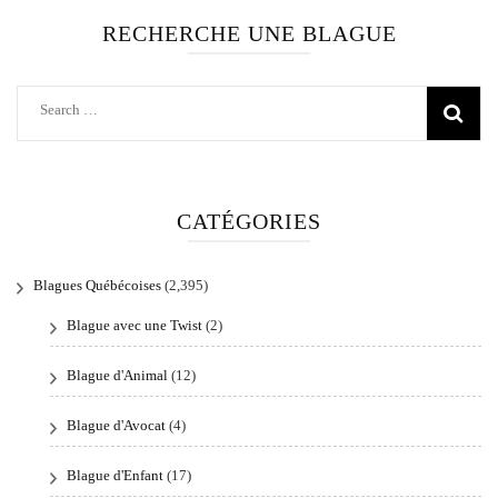
RECHERCHE UNE BLAGUE
Search
for:
CATÉGORIES
Blagues Québécoises
(2,395)
Blague avec une Twist
(2)
Blague d'Animal
(12)
Blague d'Avocat
(4)
Blague d'Enfant
(17)