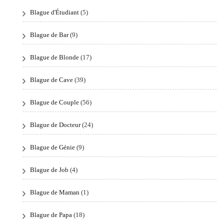
Blague d'Étudiant
(5)
Blague de Bar
(9)
Blague de Blonde
(17)
Blague de Cave
(39)
Blague de Couple
(56)
Blague de Docteur
(24)
Blague de Génie
(9)
Blague de Job
(4)
Blague de Maman
(1)
Blague de Papa
(18)