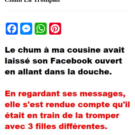
Facebook
Messenger
WhatsApp
Pinterest