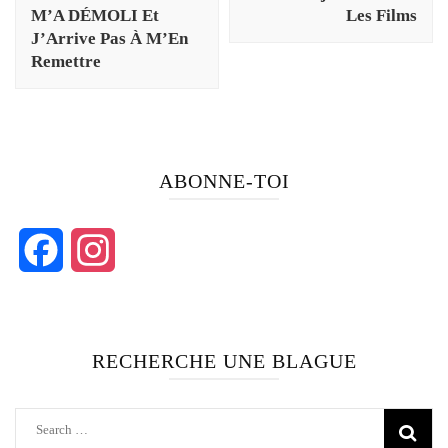
M’A DÉMOLI Et
Les Films
J’Arrive Pas À M’En
Remettre
ABONNE-TOI
Facebook
Instagram
RECHERCHE UNE BLAGUE
Search