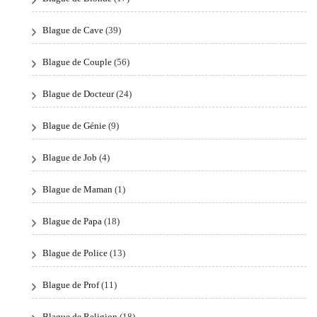
Blague de Cave
(39)
Blague de Couple
(56)
Blague de Docteur
(24)
Blague de Génie
(9)
Blague de Job
(4)
Blague de Maman
(1)
Blague de Papa
(18)
Blague de Police
(13)
Blague de Prof
(11)
Blague de Religion
(18)