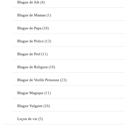
Blague de Job
(4)
Blague de Maman
(1)
Blague de Papa
(18)
Blague de Police
(13)
Blague de Prof
(11)
Blague de Religion
(18)
Blague de Vieille Personne
(23)
Blague Magique
(11)
Blague Vulgaire
(26)
Leçon de vie
(5)