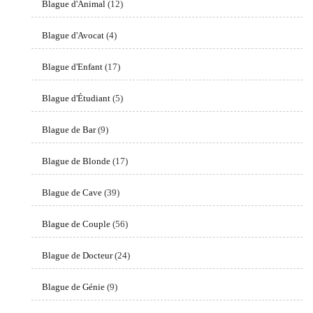
Blague d'Animal
(12)
Blague d'Avocat
(4)
Blague d'Enfant
(17)
Blague d'Étudiant
(5)
Blague de Bar
(9)
Blague de Blonde
(17)
Blague de Cave
(39)
Blague de Couple
(56)
Blague de Docteur
(24)
Blague de Génie
(9)