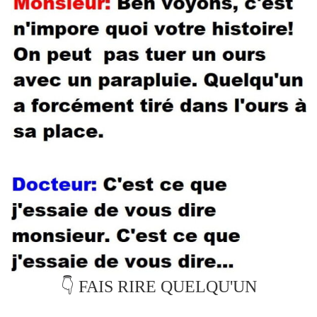
👇 FAIS RIRE QUELQU'UN