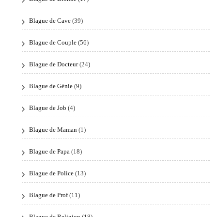
Blague de Cave
(39)
Blague de Couple
(56)
Blague de Docteur
(24)
Blague de Génie
(9)
Blague de Job
(4)
Blague de Maman
(1)
Blague de Papa
(18)
Blague de Police
(13)
Blague de Prof
(11)
Blague de Religion
(18)