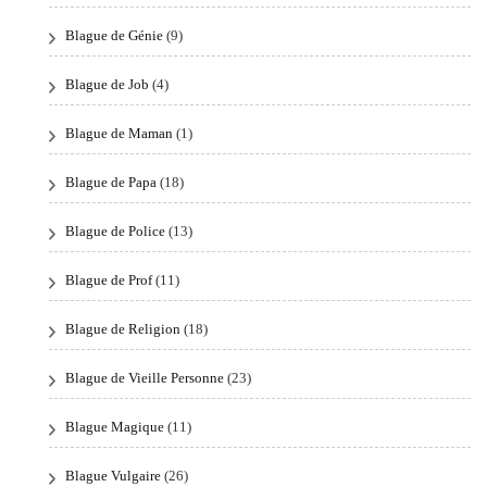
Blague de Génie
(9)
Blague de Job
(4)
Blague de Maman
(1)
Blague de Papa
(18)
Blague de Police
(13)
Blague de Prof
(11)
Blague de Religion
(18)
Blague de Vieille Personne
(23)
Blague Magique
(11)
Blague Vulgaire
(26)