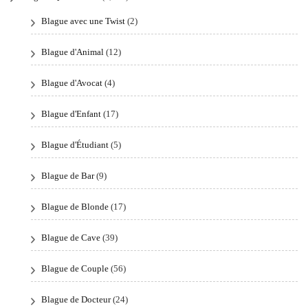
Blague avec une Twist
(2)
Blague d'Animal
(12)
Blague d'Avocat
(4)
Blague d'Enfant
(17)
Blague d'Étudiant
(5)
Blague de Bar
(9)
Blague de Blonde
(17)
Blague de Cave
(39)
Blague de Couple
(56)
Blague de Docteur
(24)