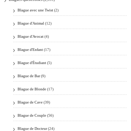
Blague avec une Twist
(2)
Blague d'Animal
(12)
Blague d'Avocat
(4)
Blague d'Enfant
(17)
Blague d'Étudiant
(5)
Blague de Bar
(9)
Blague de Blonde
(17)
Blague de Cave
(39)
Blague de Couple
(56)
Blague de Docteur
(24)