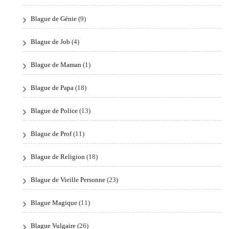
Blague de Génie
(9)
Blague de Job
(4)
Blague de Maman
(1)
Blague de Papa
(18)
Blague de Police
(13)
Blague de Prof
(11)
Blague de Religion
(18)
Blague de Vieille Personne
(23)
Blague Magique
(11)
Blague Vulgaire
(26)