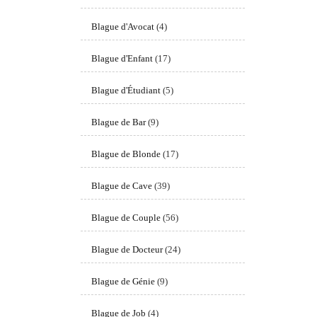
Blague d'Avocat
(4)
Blague d'Enfant
(17)
Blague d'Étudiant
(5)
Blague de Bar
(9)
Blague de Blonde
(17)
Blague de Cave
(39)
Blague de Couple
(56)
Blague de Docteur
(24)
Blague de Génie
(9)
Blague de Job
(4)