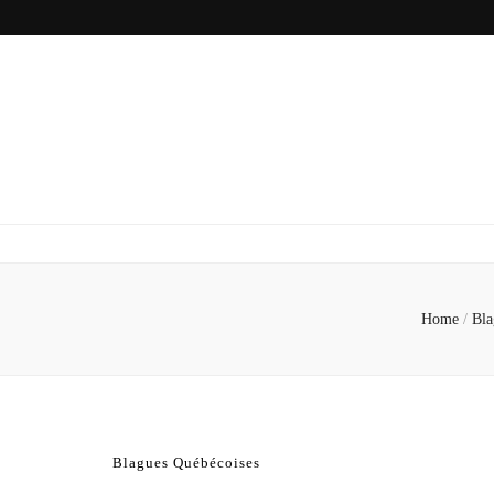
Home
/
Bla
Blagues Québécoises