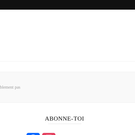
ablement pas
ABONNE-TOI