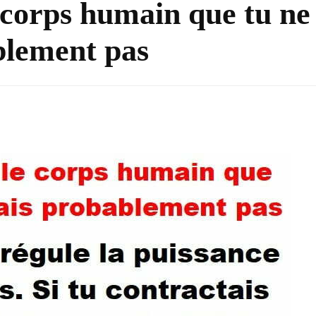
 corps humain que tu ne
blement pas