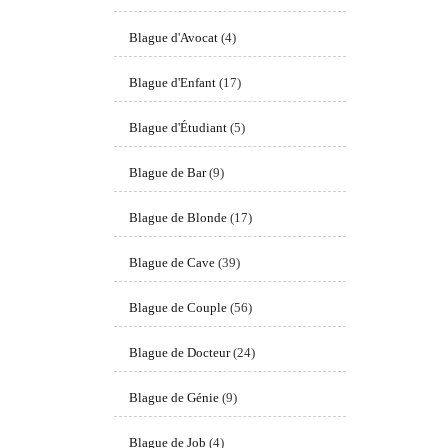
Blague d'Avocat
(4)
Blague d'Enfant
(17)
Blague d'Étudiant
(5)
Blague de Bar
(9)
Blague de Blonde
(17)
Blague de Cave
(39)
Blague de Couple
(56)
Blague de Docteur
(24)
Blague de Génie
(9)
Blague de Job
(4)