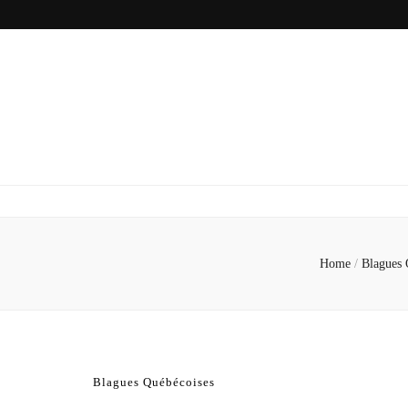
Home
/
Blagues 
Blagues Québécoises