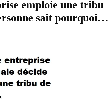
rise emploie une tribu
personne sait pourquoi…