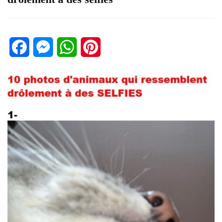
Facebook
Messenger
WhatsApp
Pinterest