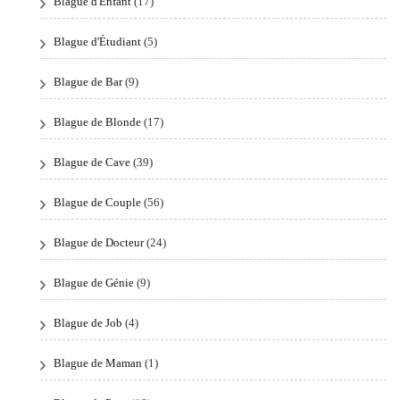
Blague d'Enfant
(17)
Blague d'Étudiant
(5)
Blague de Bar
(9)
Blague de Blonde
(17)
Blague de Cave
(39)
Blague de Couple
(56)
Blague de Docteur
(24)
Blague de Génie
(9)
Blague de Job
(4)
Blague de Maman
(1)