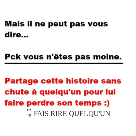
👇 FAIS RIRE QUELQU'UN