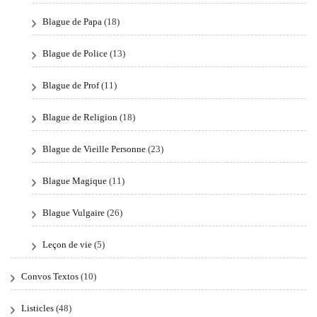
Blague de Papa
(18)
Blague de Police
(13)
Blague de Prof
(11)
Blague de Religion
(18)
Blague de Vieille Personne
(23)
Blague Magique
(11)
Blague Vulgaire
(26)
Leçon de vie
(5)
Convos Textos
(10)
Listicles
(48)