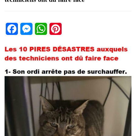
Facebook
Messenger
WhatsApp
Pinterest