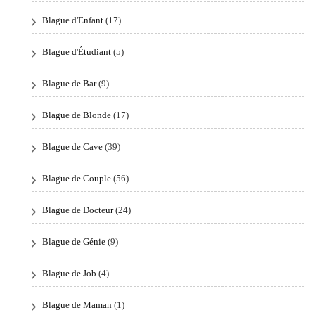
Blague d'Enfant
(17)
Blague d'Étudiant
(5)
Blague de Bar
(9)
Blague de Blonde
(17)
Blague de Cave
(39)
Blague de Couple
(56)
Blague de Docteur
(24)
Blague de Génie
(9)
Blague de Job
(4)
Blague de Maman
(1)