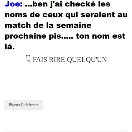
👇 FAIS RIRE QUELQU'UN
Blagues Québécoises