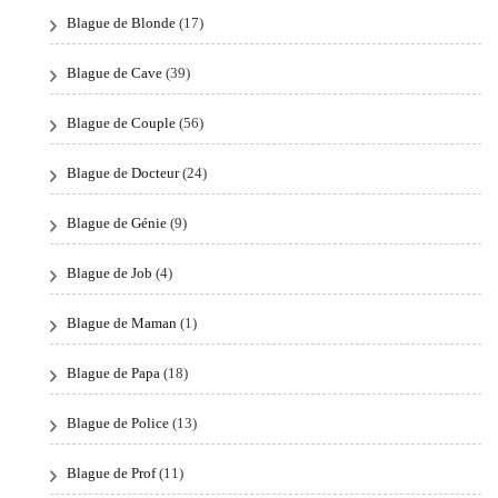
Blague de Blonde
(17)
Blague de Cave
(39)
Blague de Couple
(56)
Blague de Docteur
(24)
Blague de Génie
(9)
Blague de Job
(4)
Blague de Maman
(1)
Blague de Papa
(18)
Blague de Police
(13)
Blague de Prof
(11)