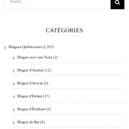
Search
for:
CATÉGORIES
Blagues Québécoises
(2,395)
Blague avec une Twist
(2)
Blague d'Animal
(12)
Blague d'Avocat
(4)
Blague d'Enfant
(17)
Blague d'Étudiant
(5)
Blague de Bar
(9)