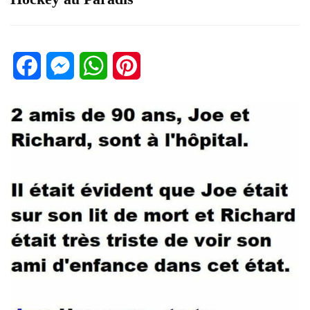
Facebook
Messenger
WhatsApp
Pinterest