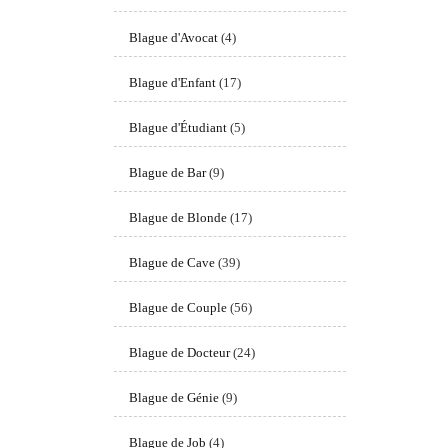
Blague d'Avocat
(4)
Blague d'Enfant
(17)
Blague d'Étudiant
(5)
Blague de Bar
(9)
Blague de Blonde
(17)
Blague de Cave
(39)
Blague de Couple
(56)
Blague de Docteur
(24)
Blague de Génie
(9)
Blague de Job
(4)