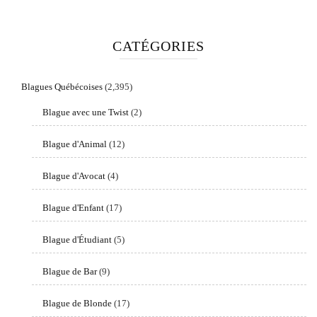
CATÉGORIES
Blagues Québécoises
(2,395)
Blague avec une Twist
(2)
Blague d'Animal
(12)
Blague d'Avocat
(4)
Blague d'Enfant
(17)
Blague d'Étudiant
(5)
Blague de Bar
(9)
Blague de Blonde
(17)