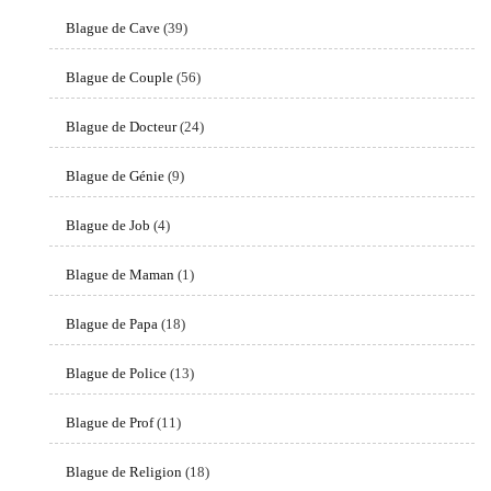
Blague de Cave
(39)
Blague de Couple
(56)
Blague de Docteur
(24)
Blague de Génie
(9)
Blague de Job
(4)
Blague de Maman
(1)
Blague de Papa
(18)
Blague de Police
(13)
Blague de Prof
(11)
Blague de Religion
(18)