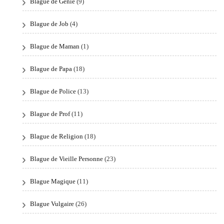
Blague de Génie
(9)
Blague de Job
(4)
Blague de Maman
(1)
Blague de Papa
(18)
Blague de Police
(13)
Blague de Prof
(11)
Blague de Religion
(18)
Blague de Vieille Personne
(23)
Blague Magique
(11)
Blague Vulgaire
(26)