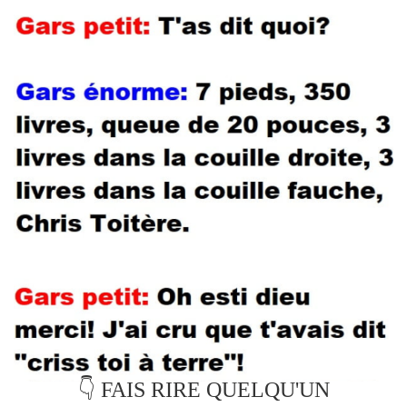
👇 FAIS RIRE QUELQU'UN