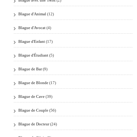
Blague avec une Twist
(2)
Blague d'Animal
(12)
Blague d'Avocat
(4)
Blague d'Enfant
(17)
Blague d'Étudiant
(5)
Blague de Bar
(9)
Blague de Blonde
(17)
Blague de Cave
(39)
Blague de Couple
(56)
Blague de Docteur
(24)