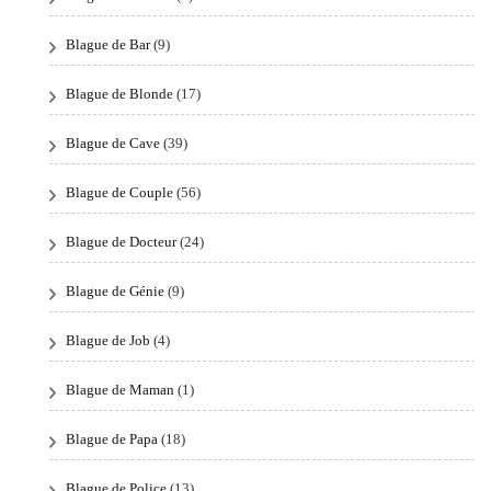
Blague de Bar
(9)
Blague de Blonde
(17)
Blague de Cave
(39)
Blague de Couple
(56)
Blague de Docteur
(24)
Blague de Génie
(9)
Blague de Job
(4)
Blague de Maman
(1)
Blague de Papa
(18)
Blague de Police
(13)