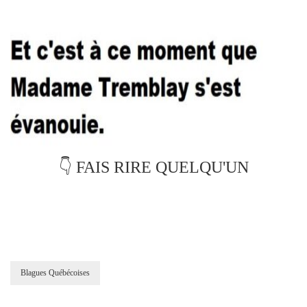
👇 FAIS RIRE QUELQU'UN
Blagues Québécoises