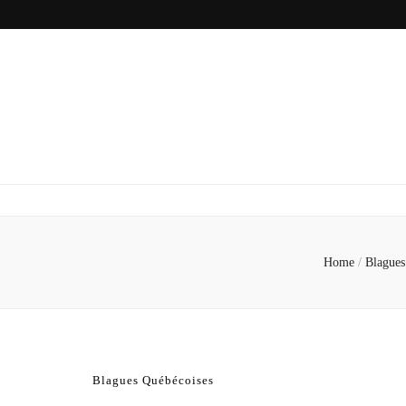
Home
/
Blagues
Blagues Québécoises