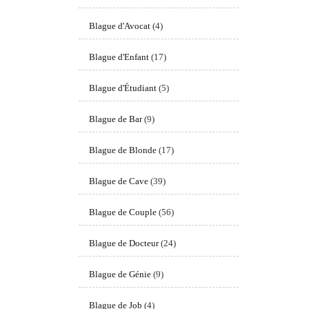
Blague d'Avocat
(4)
Blague d'Enfant
(17)
Blague d'Étudiant
(5)
Blague de Bar
(9)
Blague de Blonde
(17)
Blague de Cave
(39)
Blague de Couple
(56)
Blague de Docteur
(24)
Blague de Génie
(9)
Blague de Job
(4)