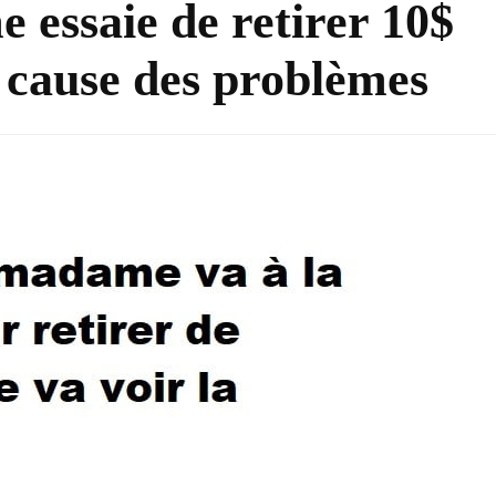
 essaie de retirer 10$
i cause des problèmes