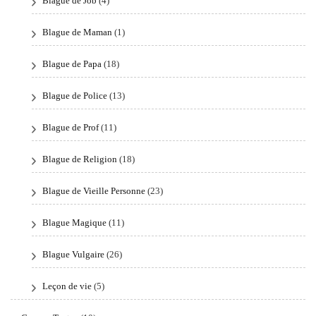
Blague de Job
(4)
Blague de Maman
(1)
Blague de Papa
(18)
Blague de Police
(13)
Blague de Prof
(11)
Blague de Religion
(18)
Blague de Vieille Personne
(23)
Blague Magique
(11)
Blague Vulgaire
(26)
Leçon de vie
(5)