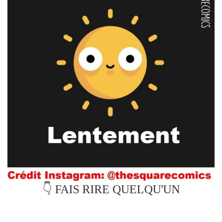
👇 FAIS RIRE QUELQU'UN