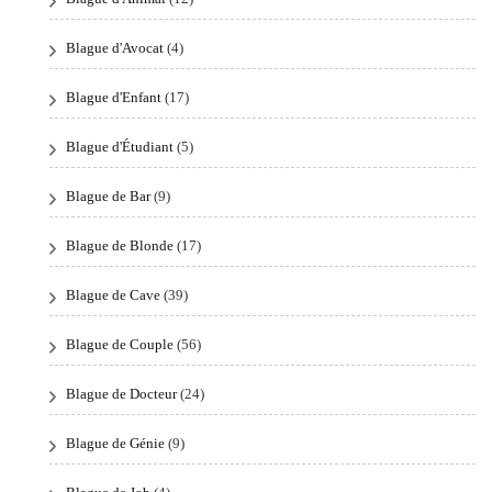
Blague d'Avocat
(4)
Blague d'Enfant
(17)
Blague d'Étudiant
(5)
Blague de Bar
(9)
Blague de Blonde
(17)
Blague de Cave
(39)
Blague de Couple
(56)
Blague de Docteur
(24)
Blague de Génie
(9)