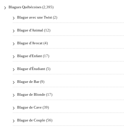
Blagues Québécoises
(2,395)
Blague avec une Twist
(2)
Blague d'Animal
(12)
Blague d'Avocat
(4)
Blague d'Enfant
(17)
Blague d'Étudiant
(5)
Blague de Bar
(9)
Blague de Blonde
(17)
Blague de Cave
(39)
Blague de Couple
(56)