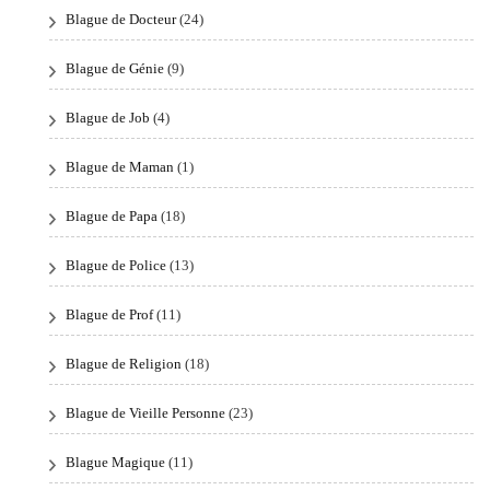
Blague de Docteur
(24)
Blague de Génie
(9)
Blague de Job
(4)
Blague de Maman
(1)
Blague de Papa
(18)
Blague de Police
(13)
Blague de Prof
(11)
Blague de Religion
(18)
Blague de Vieille Personne
(23)
Blague Magique
(11)