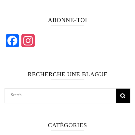
ABONNE-TOI
Facebook
Instagram
RECHERCHE UNE BLAGUE
Search
for:
CATÉGORIES