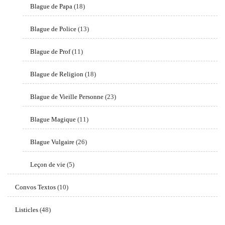
Blague de Papa
(18)
Blague de Police
(13)
Blague de Prof
(11)
Blague de Religion
(18)
Blague de Vieille Personne
(23)
Blague Magique
(11)
Blague Vulgaire
(26)
Leçon de vie
(5)
Convos Textos
(10)
Listicles
(48)