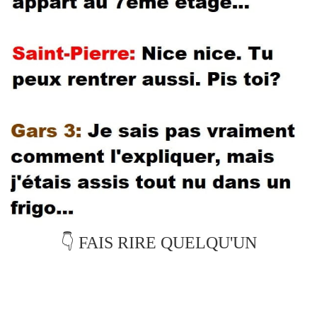
👇 FAIS RIRE QUELQU'UN