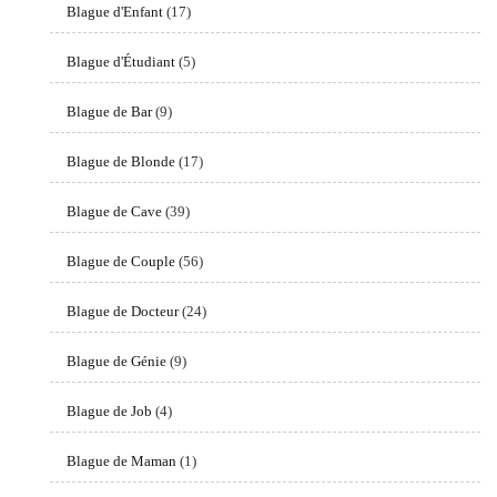
Blague d'Enfant
(17)
Blague d'Étudiant
(5)
Blague de Bar
(9)
Blague de Blonde
(17)
Blague de Cave
(39)
Blague de Couple
(56)
Blague de Docteur
(24)
Blague de Génie
(9)
Blague de Job
(4)
Blague de Maman
(1)