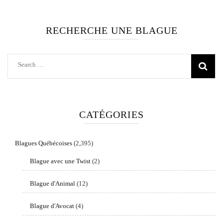
Facebook
Instagram
RECHERCHE UNE BLAGUE
Search
for:
CATÉGORIES
Blagues Québécoises
(2,395)
Blague avec une Twist
(2)
Blague d'Animal
(12)
Blague d'Avocat
(4)