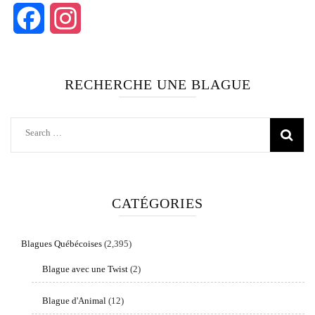
Facebook
Instagram
RECHERCHE UNE BLAGUE
Search
for:
CATÉGORIES
Blagues Québécoises
(2,395)
Blague avec une Twist
(2)
Blague d'Animal
(12)