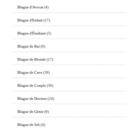
Blague d'Avocat
(4)
Blague d'Enfant
(17)
Blague d'Étudiant
(5)
Blague de Bar
(9)
Blague de Blonde
(17)
Blague de Cave
(39)
Blague de Couple
(56)
Blague de Docteur
(24)
Blague de Génie
(9)
Blague de Job
(4)