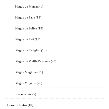
Blague de Maman
(1)
Blague de Papa
(18)
Blague de Police
(13)
Blague de Prof
(11)
Blague de Religion
(18)
Blague de Vieille Personne
(23)
Blague Magique
(11)
Blague Vulgaire
(26)
Leçon de vie
(5)
Convos Textos
(10)