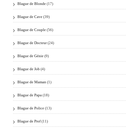
Blague de Blonde
(17)
Blague de Cave
(39)
Blague de Couple
(56)
Blague de Docteur
(24)
Blague de Génie
(9)
Blague de Job
(4)
Blague de Maman
(1)
Blague de Papa
(18)
Blague de Police
(13)
Blague de Prof
(11)