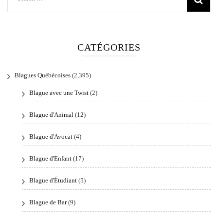
for:
CATÉGORIES
Blagues Québécoises
(2,395)
Blague avec une Twist
(2)
Blague d'Animal
(12)
Blague d'Avocat
(4)
Blague d'Enfant
(17)
Blague d'Étudiant
(5)
Blague de Bar
(9)