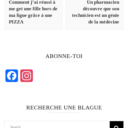
Comment j’ai réussi à
Un pharmacien
me get une fille hors de
découvre que son
ma ligue grâce à une
technicien est un génie
PIZZA
de la médecine
ABONNE-TOI
Facebook
Instagram
RECHERCHE UNE BLAGUE
Search