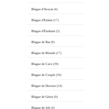
Blague d'Avocat
(4)
Blague d'Enfant
(17)
Blague d'Étudiant
(5)
Blague de Bar
(9)
Blague de Blonde
(17)
Blague de Cave
(39)
Blague de Couple
(56)
Blague de Docteur
(24)
Blague de Génie
(9)
Blague de Job
(4)