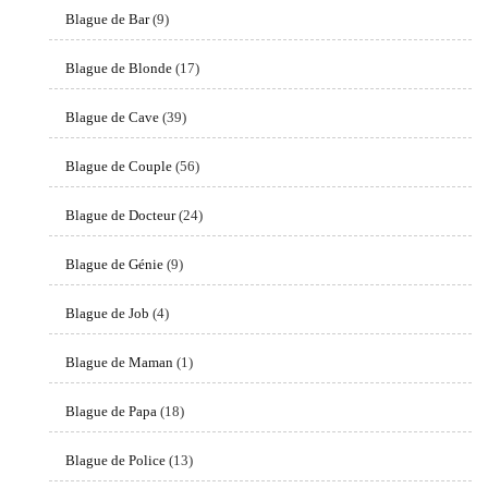
Blague de Bar
(9)
Blague de Blonde
(17)
Blague de Cave
(39)
Blague de Couple
(56)
Blague de Docteur
(24)
Blague de Génie
(9)
Blague de Job
(4)
Blague de Maman
(1)
Blague de Papa
(18)
Blague de Police
(13)