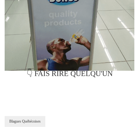
👇 FAIS RIRE QUELQU'UN
Blagues Québécoises