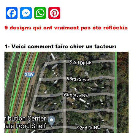
Facebook
Messenger
WhatsApp
Pinterest