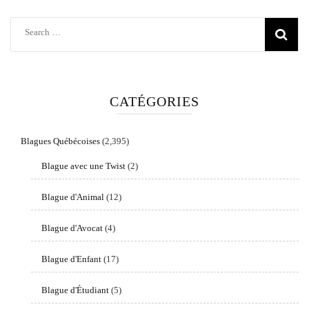
Search
for:
CATÉGORIES
Blagues Québécoises
(2,395)
Blague avec une Twist
(2)
Blague d'Animal
(12)
Blague d'Avocat
(4)
Blague d'Enfant
(17)
Blague d'Étudiant
(5)