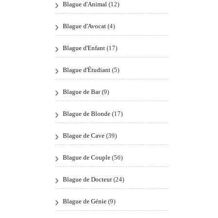
Blague d'Animal
(12)
Blague d'Avocat
(4)
Blague d'Enfant
(17)
Blague d'Étudiant
(5)
Blague de Bar
(9)
Blague de Blonde
(17)
Blague de Cave
(39)
Blague de Couple
(56)
Blague de Docteur
(24)
Blague de Génie
(9)