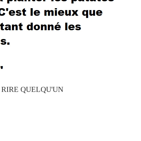
S RIRE QUELQU'UN