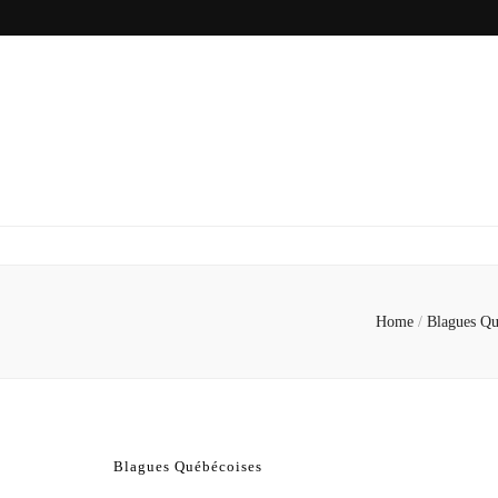
Home
/
Blagues Qu
Blagues Québécoises