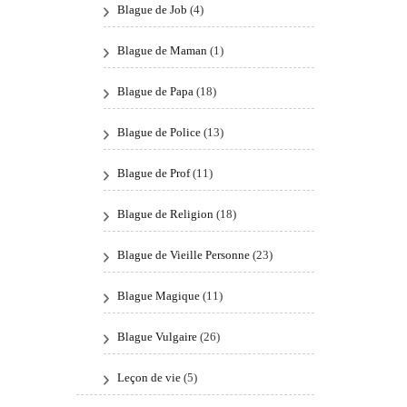
Blague de Job
(4)
Blague de Maman
(1)
Blague de Papa
(18)
Blague de Police
(13)
Blague de Prof
(11)
Blague de Religion
(18)
Blague de Vieille Personne
(23)
Blague Magique
(11)
Blague Vulgaire
(26)
Leçon de vie
(5)