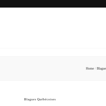
Home
/
Blague
Blagues Québécoises