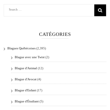
Search
for:
CATÉGORIES
Blagues Québécoises
(2,395)
Blague avec une Twist
(2)
Blague d'Animal
(12)
Blague d'Avocat
(4)
Blague d'Enfant
(17)
Blague d'Étudiant
(5)