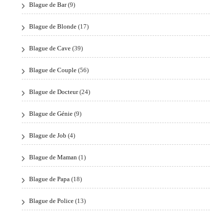
Blague de Bar
(9)
Blague de Blonde
(17)
Blague de Cave
(39)
Blague de Couple
(56)
Blague de Docteur
(24)
Blague de Génie
(9)
Blague de Job
(4)
Blague de Maman
(1)
Blague de Papa
(18)
Blague de Police
(13)