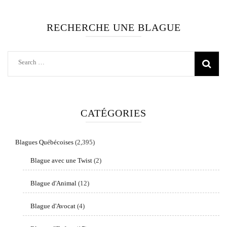
Facebook
Instagram
RECHERCHE UNE BLAGUE
Search
for:
CATÉGORIES
Blagues Québécoises
(2,395)
Blague avec une Twist
(2)
Blague d'Animal
(12)
Blague d'Avocat
(4)