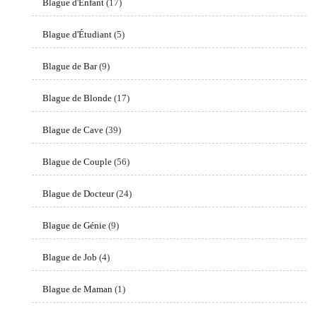
Blague d'Enfant
(17)
Blague d'Étudiant
(5)
Blague de Bar
(9)
Blague de Blonde
(17)
Blague de Cave
(39)
Blague de Couple
(56)
Blague de Docteur
(24)
Blague de Génie
(9)
Blague de Job
(4)
Blague de Maman
(1)