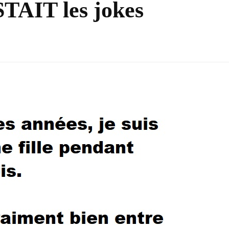
AIT les jokes