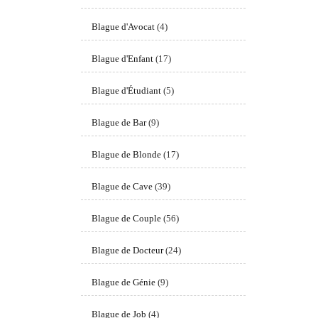
Blague d'Avocat
(4)
Blague d'Enfant
(17)
Blague d'Étudiant
(5)
Blague de Bar
(9)
Blague de Blonde
(17)
Blague de Cave
(39)
Blague de Couple
(56)
Blague de Docteur
(24)
Blague de Génie
(9)
Blague de Job
(4)