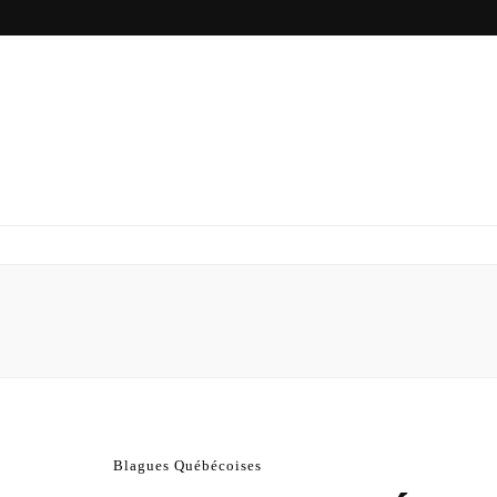
Blagues Québécoises