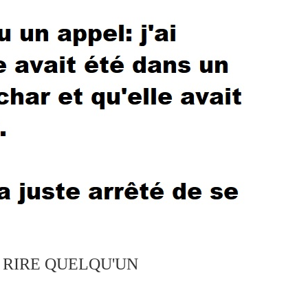
S RIRE QUELQU'UN