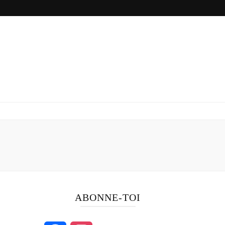
ABONNE-TOI