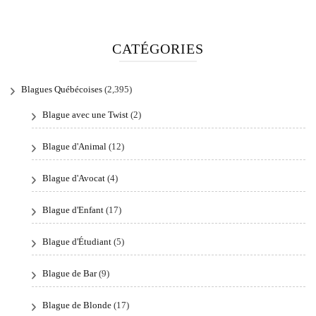
CATÉGORIES
Blagues Québécoises
(2,395)
Blague avec une Twist
(2)
Blague d'Animal
(12)
Blague d'Avocat
(4)
Blague d'Enfant
(17)
Blague d'Étudiant
(5)
Blague de Bar
(9)
Blague de Blonde
(17)