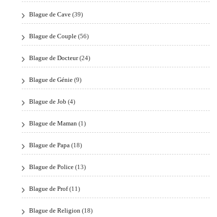
Blague de Cave
(39)
Blague de Couple
(56)
Blague de Docteur
(24)
Blague de Génie
(9)
Blague de Job
(4)
Blague de Maman
(1)
Blague de Papa
(18)
Blague de Police
(13)
Blague de Prof
(11)
Blague de Religion
(18)